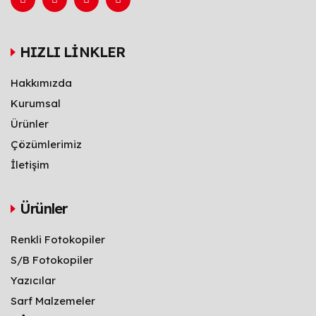
HIZLI LİNKLER
Hakkımızda
Kurumsal
Ürünler
Çözümlerimiz
İletişim
Ürünler
Renkli Fotokopiler
S/B Fotokopiler
Yazıcılar
Sarf Malzemeler