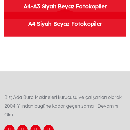
A4-A3 Siyah Beyaz Fotokopiler
A4 Siyah Beyaz Fotokopiler
Biz; Ada Büro Makineleri kurucusu ve çalışanları olarak
2004 Yılından bugüne kadar geçen zama...
Devamını
Oku